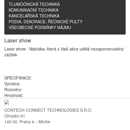
TLUMOČNICKÁ TECHNIKA
KOMUNIKAČNÍ TECHNIKA
KANCELÁŘSKÁ TECHNIKA
PÓDIA, DEKORACE, ŘEČNICKÉ PULTY
VŠEOBECNÉ PODMÍNKY NÁJMU
Laser show
Laser show - Nabídka, která z Vaší akce udělá nezapomenutelný
zážitek
SPECIFIKACE:
Výrobce:
Rozměry:
Hmotnost:
CONTECH-CONNECT TECHNOLOGIES S.R.O.
Ohradní 61
140 00, Praha 4 – Michle