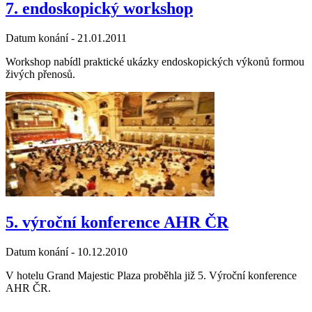
7. endoskopický workshop
Datum konání -
21.01.2011
Workshop nabídl praktické ukázky endoskopických výkonů formou
živých přenosů.
5. výroční konference AHR ČR
Datum konání -
10.12.2010
V hotelu Grand Majestic Plaza proběhla již 5. Výroční konference
AHR ČR.