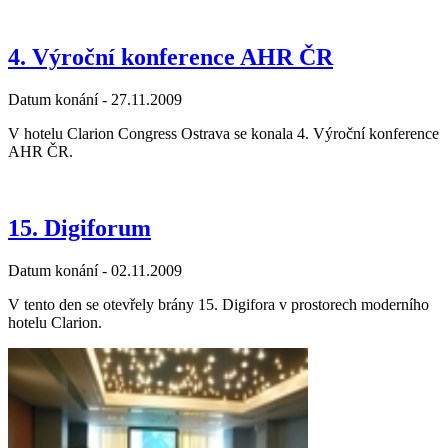
4. Výroční konference AHR ČR
Datum konání -
27.11.2009
V hotelu Clarion Congress Ostrava se konala 4. Výroční konference
AHR ČR.
15. Digiforum
Datum konání -
02.11.2009
V tento den se otevřely brány 15. Digifora v prostorech moderního
hotelu Clarion.