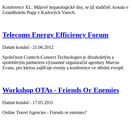
Konference XL. Májové hepatologické dny, se již tradičně, konala v
Grandhotelu Pupp v Karlových Varech.
Telecoms Energy Efficiency Forum
Datum konání -
21.06.2012
Společnost Contech-Connect Technologies je dlouholetým a
spolehlivým partnerem významné organizační agentury Marcus
Evans, pro kterou zajišťuje eventy a konference ve střední evropě.
Workshop OTAs - Friends Or Enemies
Datum konání -
17.05.2011
Online Travel Agencies - Friends or enemies?