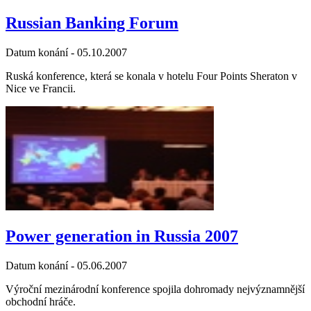
Russian Banking Forum
Datum konání -
05.10.2007
Ruská konference, která se konala v hotelu Four Points Sheraton v
Nice ve Francii.
Power generation in Russia 2007
Datum konání -
05.06.2007
Výroční mezinárodní konference spojila dohromady nejvýznamnější
obchodní hráče.