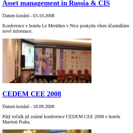
Asset management in Russia & CIS
Datum konání -
03.10.2008
Konference v hotelu Le Meridien v Nice poskytla všem účastníkům
nové informace.
CEDEM CEE 2008
Datum konání -
18.09.2008
Pátý ročník již známé konference CEDEM CEE 2008 v hotelu
Marriott Praha.