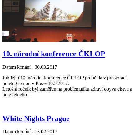
10. národní konference ČKLOP
Datum konání -
30.03.2017
Jubilejní 10. národní konference ČKLOP proběhla v prostorách
hotelu Clarion v Praze 30.3.2017.
Letošní ročník byl zaměřen na problematiku zdraví obyvatelstva a
udržitelného...
White Nights Prague
Datum konání -
13.02.2017