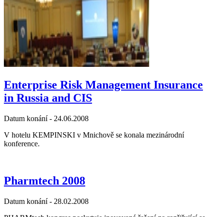
Enterprise Risk Management Insurance
in Russia and CIS
Datum konání -
24.06.2008
V hotelu KEMPINSKI v Mnichově se konala mezinárodní
konference.
Pharmtech 2008
Datum konání -
28.02.2008