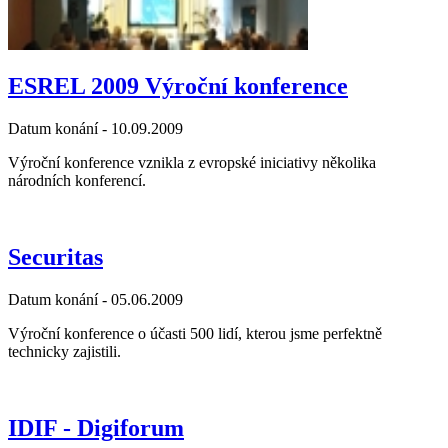
ESREL 2009 Výroční konference
Datum konání -
10.09.2009
Výroční konference vznikla z evropské iniciativy několika
národních konferencí.
Securitas
Datum konání -
05.06.2009
Výroční konference o účasti 500 lidí, kterou jsme perfektně
technicky zajistili.
IDIF - Digiforum