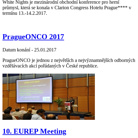
White Nights je mezinárodní obchodní konference pro herní
průmysl, která se konala v Clarion Congress Hotelu Prague**** v
termínu 13.-14.2.2017.
PragueONCO 2017
Datum konání -
25.01.2017
PragueONCO je jednou z největších a nejvýznamnějších odborných
vzdělávacích akcí pořádaných v České republice.
10. EUREP Meeting