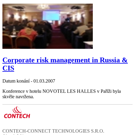
Corporate risk management in Russia &
CIS
Datum konání -
01.03.2007
Konference v hotelu NOVOTEL LES HALLES v Paříži byla
skvěle navržena.
CONTECH-CONNECT TECHNOLOGIES S.R.O.