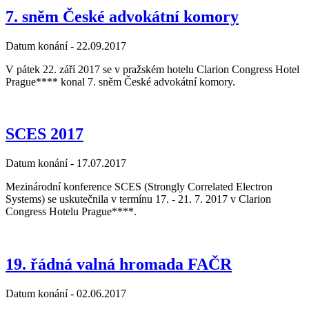
7. sněm České advokátní komory
Datum konání -
22.09.2017
V pátek 22. září 2017 se v pražském hotelu Clarion Congress Hotel
Prague**** konal 7. sněm České advokátní komory.
SCES 2017
Datum konání -
17.07.2017
Mezinárodní konference SCES (Strongly Correlated Electron
Systems) se uskutečnila v termínu 17. - 21. 7. 2017 v Clarion
Congress Hotelu Prague****.
19. řádná valná hromada FAČR
Datum konání -
02.06.2017