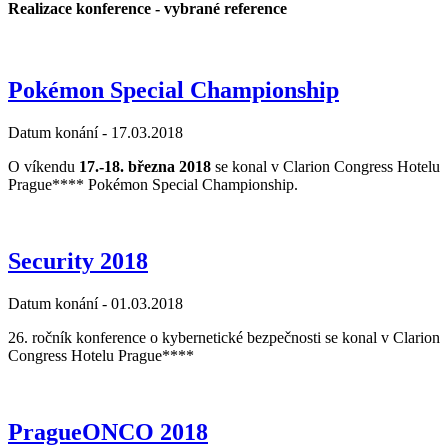
Realizace konference - vybrané reference
Pokémon Special Championship
Datum konání -
17.03.2018
O víkendu
17.-18. března 2018
se konal v Clarion Congress Hotelu
Prague**** Pokémon Special Championship.
Security 2018
Datum konání -
01.03.2018
26. ročník konference o kybernetické bezpečnosti se konal v Clarion
Congress Hotelu Prague****
PragueONCO 2018